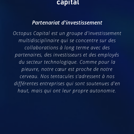
Partenariat d'investissement
Octopus Capital est un groupe d'investissement
multidisciplinaire qui se concentre sur des
collaborations à long terme avec des
partenaires, des investisseurs et des employés
du secteur technologique. Comme pour la
pieuvre, notre cœur est proche de notre
cerveau. Nos tentacules s'adressent à nos
différentes entreprises qui sont soutenues d'en
haut, mais qui ont leur propre autonomie.