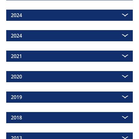
2024
2024
2021
2020
2019
2018
2013