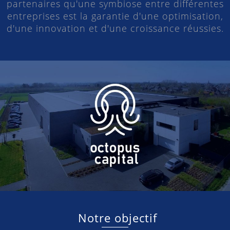
partenaires qu'une symbiose entre différentes
entreprises est la garantie d'une optimisation,
d'une innovation et d'une croissance réussies.
Notre objectif