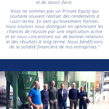
et de savoir-faire.
Nous ne sommes pas un Private Equity qui
souhaite souvent réaliser des rendements à
court terme. En tant qu'Investment Partner,
nous voulons nous distinguer en optimisant les
chances de réussite par une implication active
et en nous concentrant sur de bonnes relations
et des résultats à long terme. Nous bénéficions
de la solidité financière de nos entreprises."