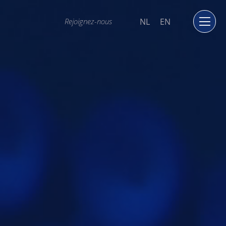
NL
EN
Rejoignez-nous