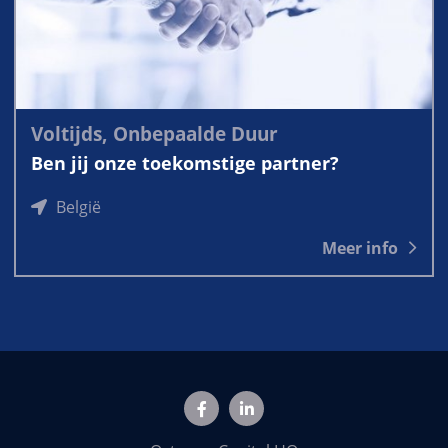
Voltijds, Onbepaalde Duur
Ben jij onze toekomstige partner?
België
Meer info