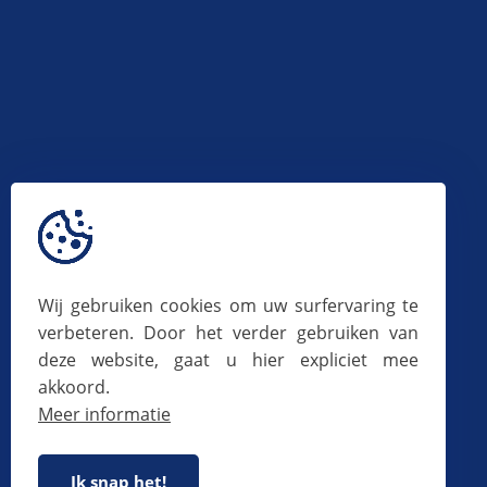
Wij gebruiken cookies om uw surfervaring te
verbeteren. Door het verder gebruiken van
deze website, gaat u hier expliciet mee
akkoord.
Meer informatie
Ik snap het!