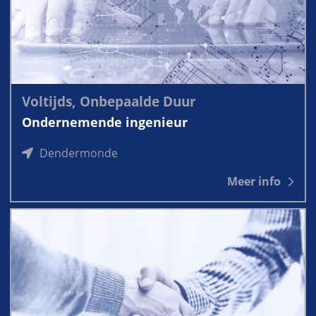
Voltijds, Onbepaalde Duur
Ondernemende ingenieur
Dendermonde
Meer info